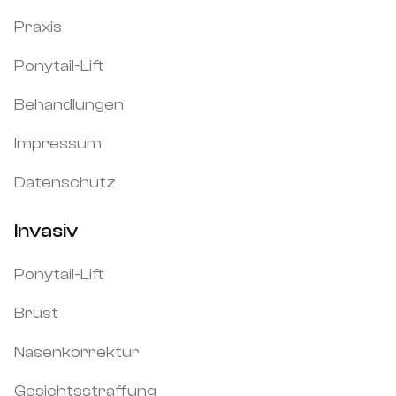
Praxis
Ponytail-Lift
Behandlungen
Impressum
Datenschutz
Invasiv
Ponytail-Lift
Brust
Nasenkorrektur
Gesichtsstraffung