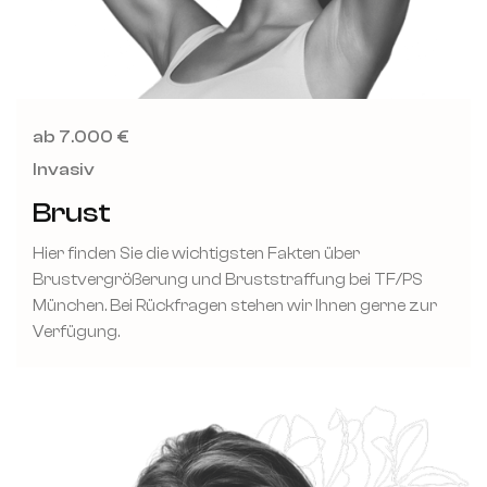
ab 7.000 €
Invasiv
Brust
Hier finden Sie die wichtigsten Fakten über
Brustvergrößerung und Bruststraffung bei TF/PS
München. Bei Rückfragen stehen wir Ihnen gerne zur
Verfügung.