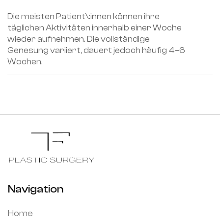
Die meisten Patient\:innen können ihre
täglichen Aktivitäten innerhalb einer Woche
wieder aufnehmen. Die vollständige
Genesung variiert, dauert jedoch häufig 4–6
Wochen.
Navigation
Home