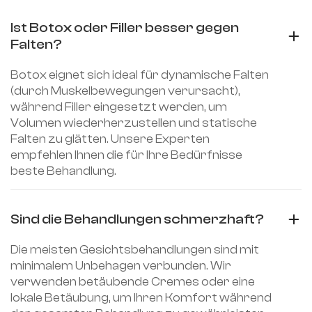
Ist Botox oder Filler besser gegen 
Falten?
Botox eignet sich ideal für dynamische Falten
(durch Muskelbewegungen verursacht),
während Filler eingesetzt werden, um
Volumen wiederherzustellen und statische
Falten zu glätten. Unsere Experten
empfehlen Ihnen die für Ihre Bedürfnisse
beste Behandlung.
Sind die Behandlungen schmerzhaft?
Die meisten Gesichtsbehandlungen sind mit
minimalem Unbehagen verbunden. Wir
verwenden betäubende Cremes oder eine
lokale Betäubung, um Ihren Komfort während