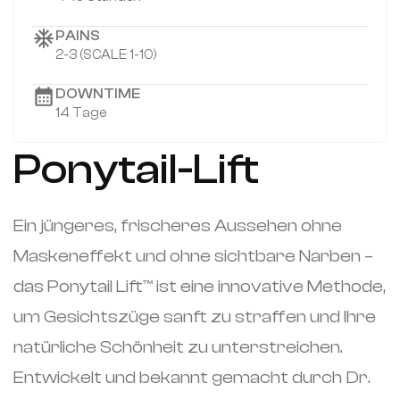
PAINS
2-3 (SCALE 1-10)
DOWNTIME
14 Tage
Ponytail-Lift
Ein jüngeres, frischeres Aussehen ohne
Maskeneffekt und ohne sichtbare Narben –
das Ponytail Lift™️ ist eine innovative Methode,
um Gesichtszüge sanft zu straffen und Ihre
natürliche Schönheit zu unterstreichen.
Entwickelt und bekannt gemacht durch Dr.