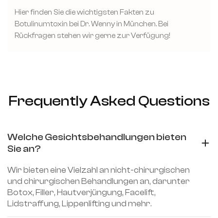
Hier finden Sie die wichtigsten Fakten zu
Botulinumtoxin bei Dr. Wenny in München. Bei
Rückfragen stehen wir gerne zur Verfügung!
Frequently Asked Questions
Welche Gesichtsbehandlungen bieten 
Sie an?
Wir bieten eine Vielzahl an nicht-chirurgischen
und chirurgischen Behandlungen an, darunter
Botox, Filler, Hautverjüngung, Facelift,
Lidstraffung, Lippenlifting und mehr.