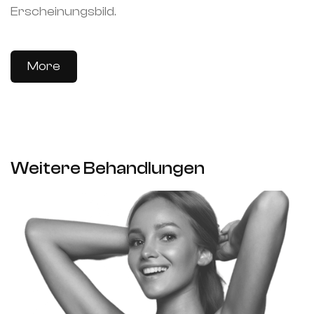
Erscheinungsbild.
More
Weitere Behandlungen