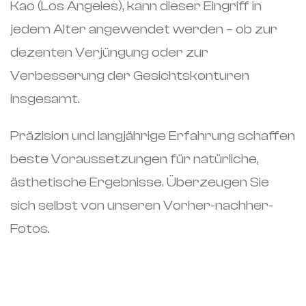
Kao (Los Angeles), kann dieser Eingriff in
jedem Alter angewendet werden – ob zur
dezenten Verjüngung oder zur
Verbesserung der Gesichtskonturen
insgesamt.
Präzision und langjährige Erfahrung schaffen
beste Voraussetzungen für natürliche,
ästhetische Ergebnisse. Überzeugen Sie
sich selbst von unseren Vorher-nachher-
Fotos.
No items found.