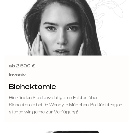
ab 2.500 €
Invasiv
Bichektomie
Hier finden Sie die wichtigsten Fakten über
Bichektomie bei Dr. Wenny in München. Bei Rückfragen
stehen wir gerne zur Verfügung!