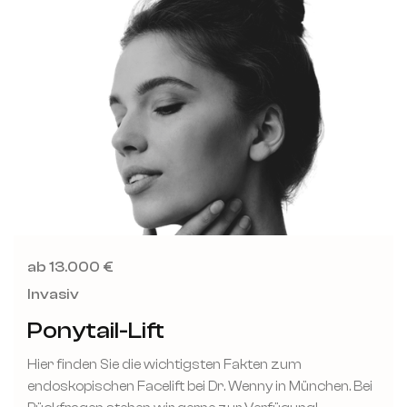
ab 13.000 €
Invasiv
Ponytail-Lift
Hier finden Sie die wichtigsten Fakten zum
endoskopischen Facelift bei Dr. Wenny in München. Bei