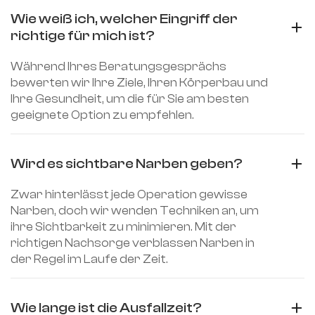
Wie weiß ich, welcher Eingriff der 
richtige für mich ist?
Während Ihres Beratungsgesprächs
bewerten wir Ihre Ziele, Ihren Körperbau und
Ihre Gesundheit, um die für Sie am besten
geeignete Option zu empfehlen.
Wird es sichtbare Narben geben?
Zwar hinterlässt jede Operation gewisse
Narben, doch wir wenden Techniken an, um
ihre Sichtbarkeit zu minimieren. Mit der
richtigen Nachsorge verblassen Narben in
der Regel im Laufe der Zeit.
Wie lange ist die Ausfallzeit?