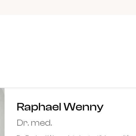
Raphael Wenny
Dr. med.