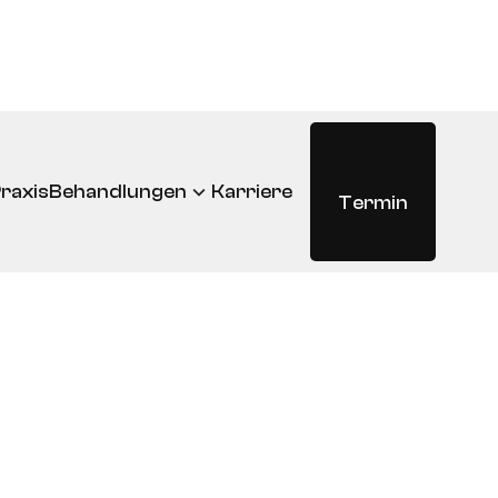
raxis
Behandlungen
Karriere
Termin