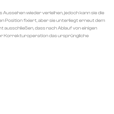
s Aussehen wieder verleihen, jedoch kann sie die
n Position fixiert, aber sie unterliegt erneut dem
t ausschließen, dass nach Ablauf von einigen
ner Korrekturoperation das ursprüngliche