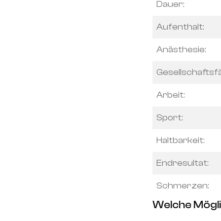
Dauer:
Aufenthalt:
Anästhesie:
Gesellschaftsfä
Arbeit:
Sport:
Haltbarkeit:
Endresultat:
Schmerzen:
Welche Mögli