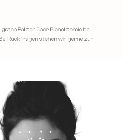
htigsten Fakten über Bichektomie bei
Bei Rückfragen stehen wir gerne zur