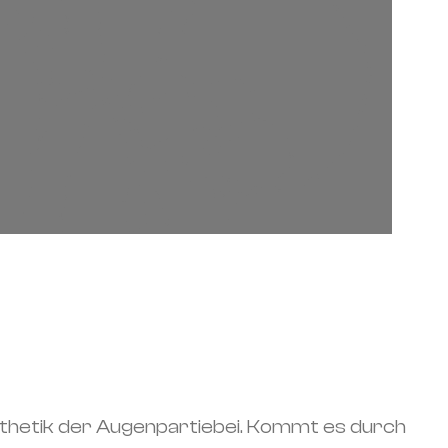
sthetik der Augenpartiebei. Kommt es durch